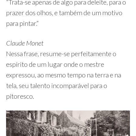
“Trata-se apenas de algo para deleite, para o
prazer dos olhos, e também de um motivo
para pintar.”
Claude Monet
Nessa frase, resume-se perfeitamente o
espírito de um lugar onde o mestre
expressou, ao mesmo tempo na terra e na
tela, seu talento incomparável para o
pitoresco.