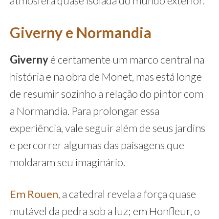
atmosfera quase isolada do mundo exterior.
Giverny
e Normandia
Giverny
é certamente um marco central na
história e na obra de Monet, mas está longe
de resumir sozinho a relação do pintor com
a Normandia. Para prolongar essa
experiência, vale seguir além de seus jardins
e percorrer algumas das paisagens que
moldaram seu imaginário.
Em Rouen
, a catedral revela a força quase
mutável da pedra sob a luz; em Honfleur, o