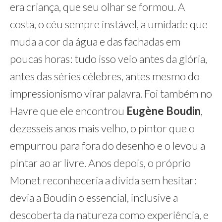
era criança, que seu olhar se formou. A
costa, o céu sempre instável, a umidade que
muda a cor da água e das fachadas em
poucas horas: tudo isso veio antes da glória,
antes das séries célebres, antes mesmo do
impressionismo virar palavra. Foi também no
Havre que ele encontrou
Eugène Boudin
,
dezesseis anos mais velho, o pintor que o
empurrou para fora do desenho e o levou a
pintar ao ar livre. Anos depois, o próprio
Monet reconheceria a dívida sem hesitar:
devia a Boudin o essencial, inclusive a
descoberta da natureza como experiência, e