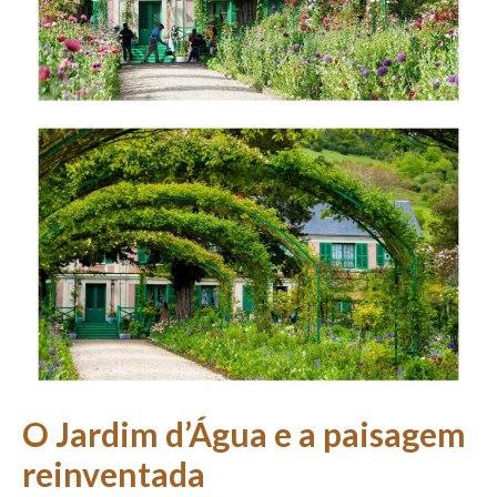
O Jardim d’Água e a paisagem
reinventada