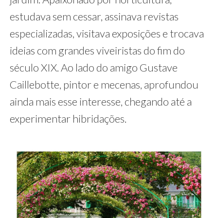
estudava sem cessar, assinava revistas
especializadas, visitava exposições e trocava
ideias com grandes viveiristas do fim do
século XIX. Ao lado do amigo Gustave
Caillebotte, pintor e mecenas, aprofundou
ainda mais esse interesse, chegando até a
experimentar hibridações.