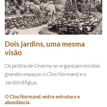
Dois jardins, uma mesma
visão
Os jardins de Giverny se organizam em dois
grandes espaços: o Clos Normand e o
Jardim d’Água.
O Clos Normand, entre estrutura e
abundância