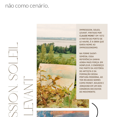
não como cenário.