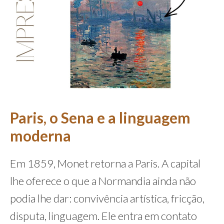
Paris, o Sena e a linguagem
moderna
Em 1859, Monet retorna a Paris. A capital
lhe oferece o que a Normandia ainda não
podia lhe dar: convivência artística, fricção,
disputa, linguagem. Ele entra em contato