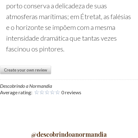
porto conserva a delicadeza de suas
atmosferas marítimas; em Étretat, as falésias
e o horizonte se impõem com a mesma
intensidade dramática que tantas vezes
fascinou os pintores.
Create your own review
Descobrindo a Normandia
Average rating:
0 reviews
@descobrindoanormandia