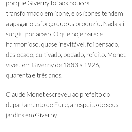
porque Giverny foi aos poucos
transformado em ícone, e os ícones tendem
a apagar o esforço que os produziu. Nada ali
surgiu por acaso. O que hoje parece
harmonioso, quase inevitável, foi pensado,
deslocado, cultivado, podado, refeito. Monet
viveu em Giverny de 1883 a 1926,
quarenta e três anos.
Claude Monet escreveu ao prefeito do
departamento de Eure, a respeito de seus
jardins em Giverny: