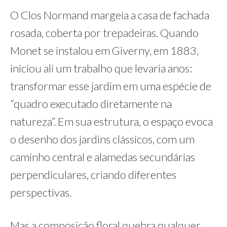
O Clos Normand margeia a casa de fachada
rosada, coberta por trepadeiras. Quando
Monet se instalou em Giverny, em 1883,
iniciou ali um trabalho que levaria anos:
transformar esse jardim em uma espécie de
“quadro executado diretamente na
natureza”. Em sua estrutura, o espaço evoca
o desenho dos jardins clássicos, com um
caminho central e alamedas secundárias
perpendiculares, criando diferentes
perspectivas.
Mas a composição floral quebra qualquer