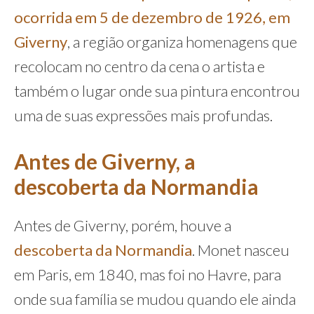
ocorrida em 5 de dezembro de 1926, em
Giverny
, a região organiza homenagens que
recolocam no centro da cena o artista e
também o lugar onde sua pintura encontrou
uma de suas expressões mais profundas.
Antes de Giverny, a
descoberta da Normandia
Antes de Giverny, porém, houve a
descoberta da Normandia
. Monet nasceu
em Paris, em 1840, mas foi no Havre, para
onde sua família se mudou quando ele ainda