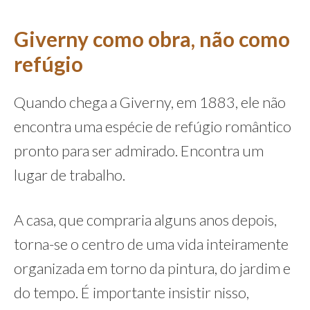
Giverny como obra, não como
refúgio
Quando chega a Giverny, em 1883, ele não
encontra uma espécie de refúgio romântico
pronto para ser admirado. Encontra um
lugar de trabalho.
A casa, que compraria alguns anos depois,
torna-se o centro de uma vida inteiramente
organizada em torno da pintura, do jardim e
do tempo. É importante insistir nisso,