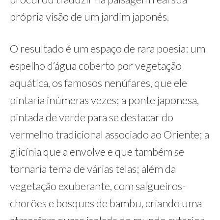
própria visão de um jardim japonês.
O resultado é um espaço de rara poesia: um
espelho d’água coberto por vegetação
aquática, os famosos nenúfares, que ele
pintaria inúmeras vezes; a ponte japonesa,
pintada de verde para se destacar do
vermelho tradicional associado ao Oriente; a
glicínia que a envolve e que também se
tornaria tema de várias telas; além da
vegetação exuberante, com salgueiros-
chorões e bosques de bambu, criando uma