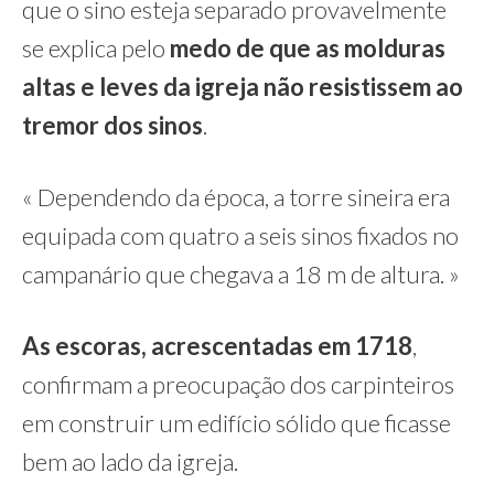
que o sino esteja separado provavelmente
se explica pelo
medo de que as molduras
altas e leves da igreja não resistissem ao
tremor dos sinos
.
« Dependendo da época, a torre sineira era
equipada com quatro a seis sinos fixados no
campanário que chegava a 18 m de altura. »
As escoras, acrescentadas em 1718
,
confirmam a preocupação dos carpinteiros
em construir um edifício sólido que ficasse
bem ao lado da igreja.