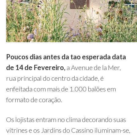
Poucos dias antes
da tao esperada data
de 14 de Fevereiro
,
a Avenue de la Mer,
rua principal do centro da cidade, é
enfeitada com mais de 1.000 balões em
formato de coração.
Os lojistas entram no clima decorando suas
vitrines e os Jardins do Cassino iluminam-se,