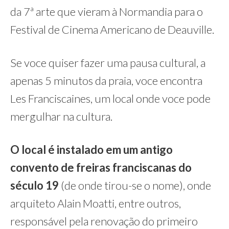
da 7ª arte que vieram à Normandia para o
Festival de Cinema Americano de Deauville.
Se voce quiser fazer uma pausa cultural, a
apenas 5 minutos da praia, voce encontra
Les Franciscaines, um local onde voce pode
mergulhar na cultura.
O local é instalado em um antigo
convento de freiras franciscanas do
século 19
(de onde tirou-se o nome), onde
arquiteto Alain Moatti, entre outros,
responsável pela renovação do primeiro