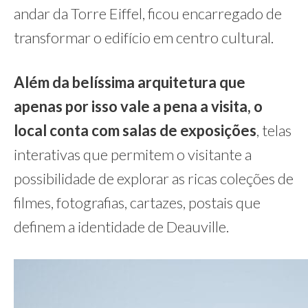
andar da Torre Eiffel, ficou encarregado de
transformar o edifício em centro cultural.
Além da belíssima arquitetura que
apenas por isso vale a pena a visita, o
local conta com salas de exposições
, telas
interativas que permitem o visitante a
possibilidade de explorar as ricas coleções de
filmes, fotografias, cartazes, postais que
definem a identidade de Deauville.