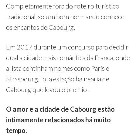
Completamente fora do roteiro turístico
tradicional, so um bom normando conhece
os encantos de Cabourg.
Em 2017 durante um concurso para decidir
qual a cidade mais romântica da Franca, onde
a lista continham nomes como Paris e
Strasbourg, foi a estação balnearia de
Cabourg que levou o premio !
O amor e a cidade de Cabourg estão
intimamente relacionados há muito
tempo.