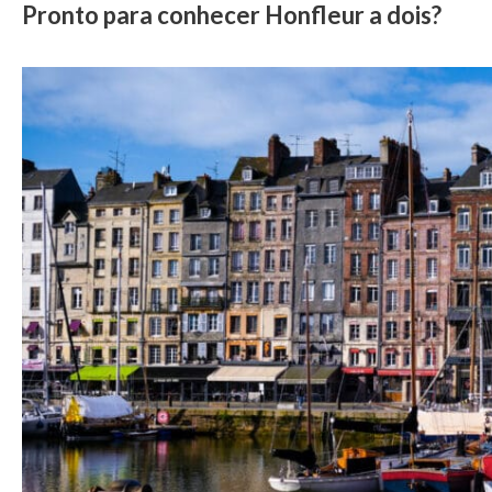
Pronto para conhecer Honfleur a dois?