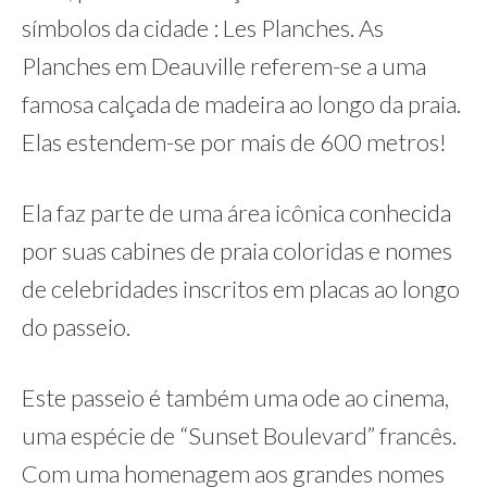
símbolos da cidade : Les Planches. As
Planches em Deauville referem-se a uma
famosa calçada de madeira ao longo da praia.
Elas estendem-se por mais de 600 metros!
Ela faz parte de uma área icônica conhecida
por suas cabines de praia coloridas e nomes
de celebridades inscritos em placas ao longo
do passeio.
Este passeio é também uma ode ao cinema,
uma espécie de “Sunset Boulevard” francês.
Com uma homenagem aos grandes nomes