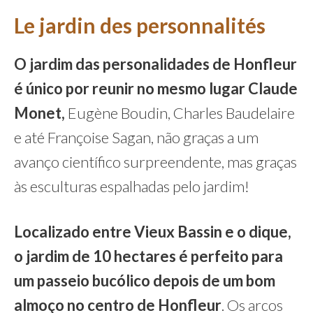
Le jardin des personnalités
O jardim das personalidades de Honfleur
é único por reunir no mesmo lugar Claude
Monet,
Eugène Boudin, Charles Baudelaire
e até Françoise Sagan, não graças a um
avanço científico surpreendente, mas graças
às esculturas espalhadas pelo jardim!
Localizado entre Vieux Bassin e o dique,
o jardim de 10 hectares é perfeito para
um passeio bucólico depois de um bom
almoço no centro de Honfleur
. Os arcos