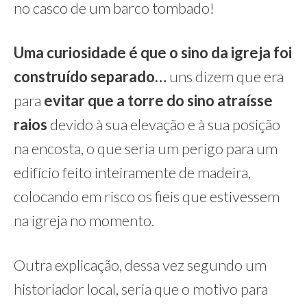
no casco de um barco tombado!
Uma curiosidade é que o sino da igreja foi
construído separado…
uns dizem que era
para
evitar que a torre do sino atraísse
raios
devido à sua elevação e à sua posição
na encosta, o que seria um perigo para um
edifício feito inteiramente de madeira,
colocando em risco os fieis que estivessem
na igreja no momento.
Outra explicação, dessa vez segundo um
historiador local, seria que o motivo para