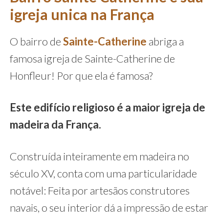
igreja unica na França
O bairro de
Sainte-Catherine
abriga a
famosa igreja de Sainte-Catherine de
Honfleur! Por que ela é famosa?
Este edifício religioso é a maior igreja de
madeira da França.
Construída inteiramente em madeira no
século XV, conta com uma particularidade
notável: Feita por artesãos construtores
navais, o seu interior dá a impressão de estar