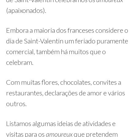
(apaixonados).
Embora a maioria dos franceses considere o
dia de Saint-Valentin um feriado puramente
comercial, também há muitos que o
celebram.
Com muitas flores, chocolates, convites a
restaurantes, declarações de amor e vários
outros.
Listamos algumas ideias de atividades e
visitas para os
amoureux
que pretendem