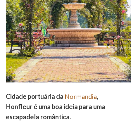
Cidade portuária da
Normandia
,
Honfleur é uma boa ideia para uma
escapadela romântica.