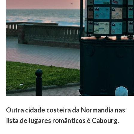
Outra cidade costeira da Normandia nas
lista de lugares românticos é Cabourg.