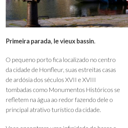
Primeira parada, le vieux bassin.
O pequeno porto fica localizado no centro
da cidade de Honfleur, suas estreitas casas
de ardósia dos séculos XVII e XVIII
tombadas como Monumentos Históricos se
refletem na água ao redor fazendo dele o
principal atrativo turístico da cidade.