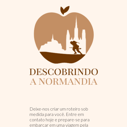
Deixe-nos criar um roteiro sob
medida para você. Entre em
contato hoje e prepare-se para
embarcar em uma viagem pela