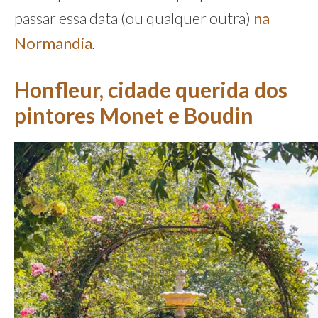
passar essa data (ou qualquer outra)
na
Normandia
.
Honfleur, cidade querida dos
pintores Monet e Boudin