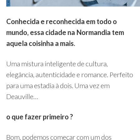
Conhecida e reconhecida em todo o
mundo, essa cidade na Normandia tem
aquela coisinha a mais.
Uma mistura inteligente de cultura,
elegância, autenticidade e romance. Perfeito
para uma estadia à dois. Uma vez em
Deauville…
o que fazer primeiro ?
Bom, podemos começar com um dos