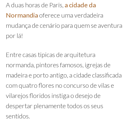
A duas horas de Paris,
a cidade da
Normandia
oferece uma verdadeira
mudança de cenário para quem se aventura
por lá!
Entre casas tipicas de arquitetura
normanda, pintores famosos, igrejas de
madeira e porto antigo, a cidade classificada
com quatro flores no concurso de vilas e
vilarejos floridos instiga o desejo de
despertar plenamente todos os seus
sentidos.