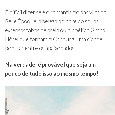
É difícil dizer se é o romantismo das vilas da
Belle Époque, a beleza do pore do sol, as
extensas faixas de areia ou o poético Grand
Hôtel que tornaram Cabourg uma cidade
popular entre os apaixonados.
Na verdade, é provável que seja um
pouco de tudo isso ao mesmo tempo!