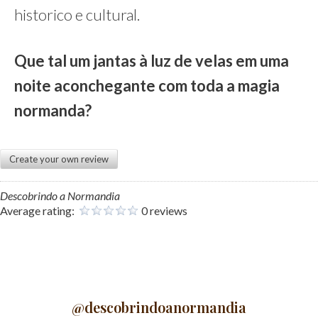
historico e cultural.
Que tal um jantas à luz de velas em uma
noite aconchegante com toda a magia
normanda?
Create your own review
Descobrindo a Normandia
Average rating:
0 reviews
@descobrindoanormandia