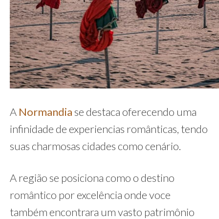
A
Normandia
se destaca oferecendo uma
infinidade de experiencias românticas, tendo
suas charmosas cidades como cenário.
A região se posiciona como o destino
romântico por excelência onde voce
também encontrara um vasto patrimônio