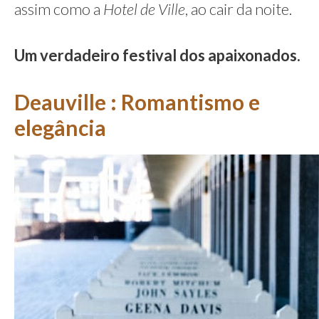
assim como a
Hotel de Ville
, ao cair da noite.
Um verdadeiro festival dos apaixonados.
Deauville : Romantismo e
elegância